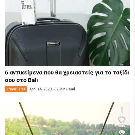
6 αντικείμενα που θα χρειαστείς για το ταξίδι
σου στο Bali
Travel Tips
April 14, 2023
2 Min Read
809