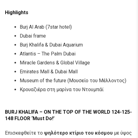
Highlights
Burj Al Arab (7star hotel)
Dubai frame
Burj Khalifa & Dubai Aquarium
Atlantis – The Palm Dubai
Miracle Gardens & Global Village
Emirates Mall & Dubai Mall
Museum of the future (Μουσείο του Μέλλοντος)
Κρουαζιέρα στη μαρίνα του Ντουμπάϊ
BURJ KHALIFA – ON THE TOP OF THE WORLD 124-125-
148 FLOOR ‘Must Do!’
Επισκεφθείτε το
ψηλότερο κτίριο του κόσμου
με ύψος