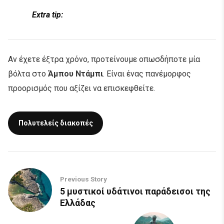
Extra tip:
Αν έχετε έξτρα χρόνο, προτείνουμε οπωσδήποτε μία
βόλτα στο
Άμπου Ντάμπι
. Είναι ένας πανέμορφος
προορισμός που αξίζει να επισκεφθείτε.
Πολυτελείς διακοπές
Previous Story
5 μυστικοί υδάτινοι παράδεισοι της
Ελλάδας