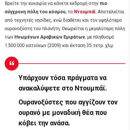
Βρείτε την ευκαιρία να κάνετε εκδρομή στην
πιο
σύγχρονη πόλη του κόσμου
, το
Ντουμπάϊ
. Αποτελείται
από τεχνητές νησίδες, ενώ διαθέτει και τον υψηλότερο
ουρανοξύστη του πλανήτη. Θεωρείται η μεγαλύτερη πόλη
των
Ηνωμένων Αραβικών Εμιράτων
, με πληθυσμό
1.500.000 κατοίκων (2009) και έκταση 35 τετρ. χλμ.
Υπάρχουν τόσα πράγματα να
ανακαλύψετε στο Ντουμπάϊ.
Ουρανοξύστες που αγγίζουν τον
ουρανό
με μοναδική θέα που
κόβει την ανάσα.