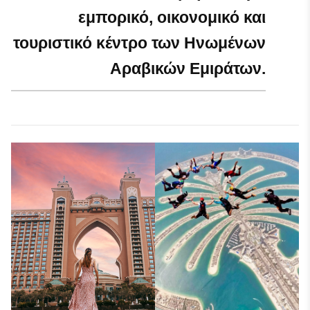
εμπορικό, οικονομικό και
τουριστικό κέντρο των Ηνωμένων
Αραβικών Εμιράτων.