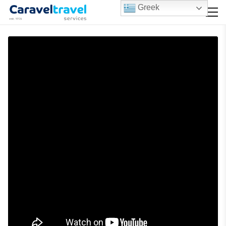
Greek