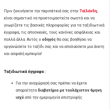
Πριν ξεκινήσετε την περιπέτειά σας στην
Ταϊλάνδη
,
είναι σημαντικό να προετοιμαστείτε σωστά και να
γνωρίζετε τις βασικές πληροφορίες για τα ταξιδιωτικά
έγγραφα, τις αποσκευές, τους κανόνες ασφάλειας και
πολλά άλλα. Αυτός ο
οδηγός
θα σας βοηθήσει να
οργανώσετε το ταξίδι σας και να απολαύσετε μια άνετη
και ασφαλή εμπειρία!
Ταξιδιωτικά έγγραφα
:
Για την αναχώρησή σας πρέπει να έχετε
απαραίτητα
διαβατήριο με τουλάχιστον 6μηνη
ισχύ
από την ημερομηνία επιστροφής.