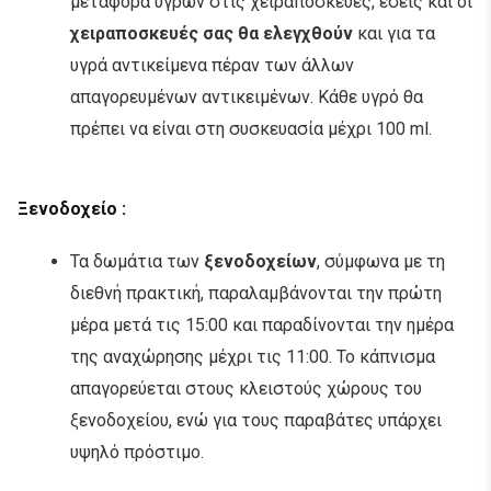
μεταφορά υγρών στις χειραποσκευές, εσείς και οι
χειραποσκευές σας θα ελεγχθούν
και για τα
υγρά αντικείμενα πέραν των άλλων
απαγορευμένων αντικειμένων. Κάθε υγρό θα
πρέπει να είναι στη συσκευασία μέχρι 100 ml.
Ξ
ενοδοχείο :
Τα δωμάτια των
ξενοδοχείων
, σύμφωνα με τη
διεθνή πρακτική, παραλαμβάνονται την πρώτη
μέρα μετά τις 15:00 και παραδίνονται την ημέρα
της αναχώρησης μέχρι τις 11:00. Το κάπνισμα
απαγορεύεται στους κλειστούς χώρους του
ξενοδοχείου, ενώ για τους παραβάτες υπάρχει
υψηλό πρόστιμο.