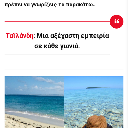
πρέπει να γνωρίζεις τα παρακάτω…
Ταϊλάνδη
: Μια αξέχαστη εμπειρία
σε κάθε γωνιά
.