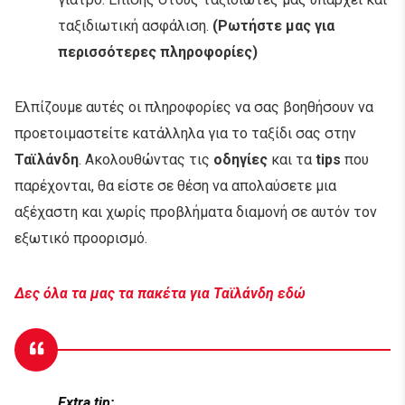
ταξιδιωτική ασφάλιση.
(Ρωτήστε μας για
περισσότερες πληροφορίες)
Ελπίζουμε αυτές οι πληροφορίες να σας βοηθήσουν να
προετοιμαστείτε κατάλληλα για το ταξίδι σας στην
Ταϊλάνδη
. Ακολουθώντας τις
οδηγίες
και τα
tips
που
παρέχονται, θα είστε σε θέση να απολαύσετε μια
αξέχαστη και χωρίς προβλήματα διαμονή σε αυτόν τον
εξωτικό προορισμό.
Δες όλα τα μας τα πακέτα για Ταϊλάνδη εδώ
Extra tip: