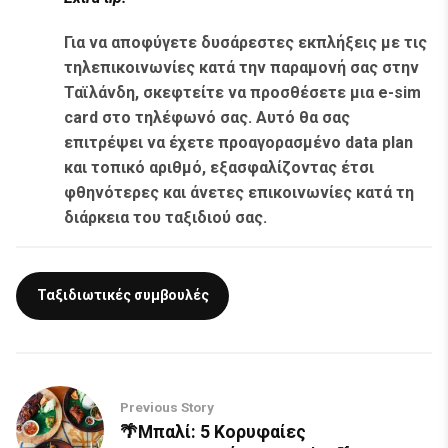
Για να αποφύγετε δυσάρεστες εκπλήξεις με τις
τηλεπικοινωνίες κατά την παραμονή σας στην
Ταϊλάνδη, σκεφτείτε να προσθέσετε μια e-sim
card στο τηλέφωνό σας. Αυτό θα σας
επιτρέψει να έχετε προαγορασμένο data plan
και τοπικό αριθμό, εξασφαλίζοντας έτσι
φθηνότερες και άνετες επικοινωνίες κατά τη
διάρκεια του ταξιδιού σας.
Ταξιδιωτικές συμβουλές
Previous Story
🌴Μπαλί: 5 Κορυφαίες