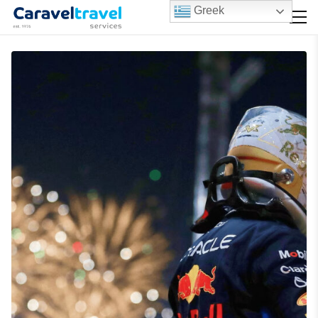
Greek