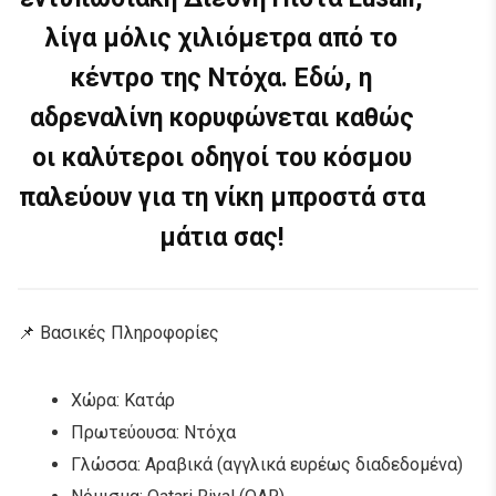
λίγα μόλις χιλιόμετρα από το
κέντρο της Ντόχα. Εδώ, η
αδρεναλίνη κορυφώνεται καθώς
οι καλύτεροι οδηγοί του κόσμου
παλεύουν για τη νίκη μπροστά στα
μάτια σας!
📌 Βασικές Πληροφορίες
Χώρα: Κατάρ
Πρωτεύουσα: Ντόχα
Γλώσσα: Αραβικά (αγγλικά ευρέως διαδεδομένα)