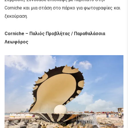
Corniche και μια στάση στο πάρκο για φωτογραφίες και
ξεκούραση.
Corniche – Παλιός Προβλήτας / Παραθαλάσσια
Λεωφόρος