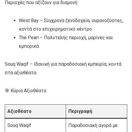
Περιοχές που αξίζουν για διαμονή:
West Bay – Σύγχρονα ξενοδοχεία, ουρανοξύστες,
κοντά στο επιχειρηματικό κέντρο
The Pearl – Πολυτελής περιοχή, μαρίνες και
εμπορικά
Souq Waqif – Ιδανική για παραδοσιακή εμπειρία, κοντά
στα αξιοθέατα
🎯 Κύρια Αξιοθέατα
Αξιοθέατο
Περιγραφή
Souq Waqif
Παραδοσιακή αγορά με