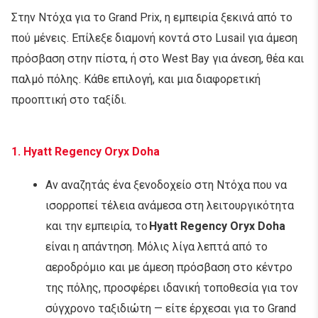
Στην Ντόχα για το Grand Prix, η εμπειρία ξεκινά από το
πού μένεις. Επίλεξε διαμονή κοντά στο Lusail για άμεση
πρόσβαση στην πίστα, ή στο West Bay για άνεση, θέα και
παλμό πόλης. Κάθε επιλογή, και μια διαφορετική
προοπτική στο ταξίδι.
1.
Hyatt Regency Oryx Doha
Αν αναζητάς ένα ξενοδοχείο στη Ντόχα που να
ισορροπεί τέλεια ανάμεσα στη λειτουργικότητα
και την εμπειρία, το
Hyatt Regency Oryx Doha
είναι η απάντηση. Μόλις λίγα λεπτά από το
αεροδρόμιο και με άμεση πρόσβαση στο κέντρο
της πόλης, προσφέρει ιδανική τοποθεσία για τον
σύγχρονο ταξιδιώτη — είτε έρχεσαι για το Grand