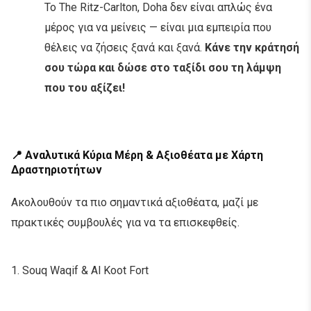
Το The Ritz-Carlton, Doha δεν είναι απλώς ένα
μέρος για να μείνεις — είναι μια εμπειρία που
θέλεις να ζήσεις ξανά και ξανά.
Κάνε την κράτησή
σου τώρα και δώσε στο ταξίδι σου τη λάμψη
που του αξίζει!
📍 Αναλυτικά Κύρια Μέρη & Αξιοθέατα με Χάρτη
Δραστηριοτήτων
Ακολουθούν τα πιο σημαντικά αξιοθέατα, μαζί με
πρακτικές συμβουλές για να τα επισκεφθείς.
1. Souq Waqif & Al Koot Fort