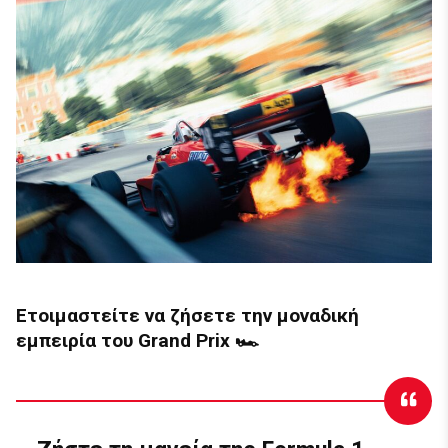
Ετοιμαστείτε να ζήσετε την μοναδική
εμπειρία του Grand Prix 🏎️