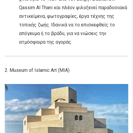
Qassim Al Thani και πλέον φιλοξενεί παραδοσιακά
αντικείμενα, φωτογραφίες, έργα τέχνης της
τοπικής ζωής. Ιδανικά να το επισκεφθείς το
απόγευμα ή το βράδυ, για να νιώσεις την
ατμόσφαιρα της αγοράς.
2. Museum of Islamic Art (MIA)