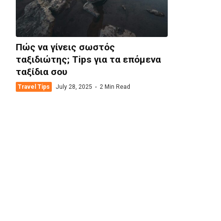
Πώς να γίνεις σωστός
ταξιδιώτης; Tips για τα επόμενα
ταξίδια σου
Travel Tips
July 28, 2025
2 Min Read