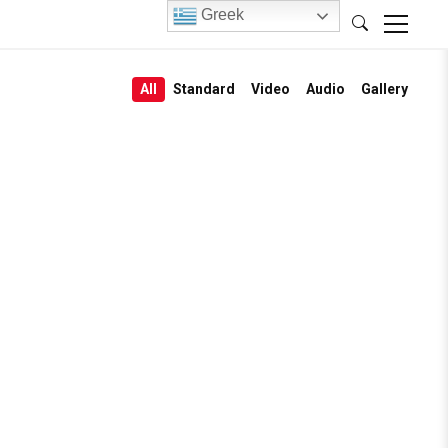
Greek
All
Standard
Video
Audio
Gallery