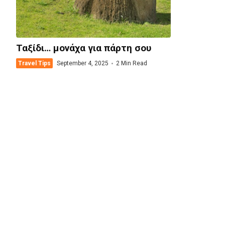
Ταξίδι… μονάχα για πάρτη σου
Travel Tips
September 4, 2025
2 Min Read