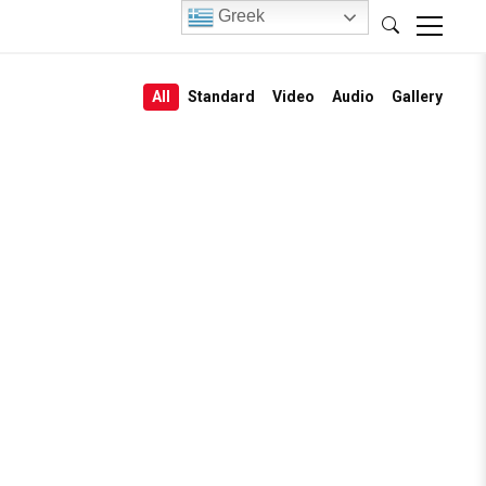
Greek
All
Standard
Video
Audio
Gallery