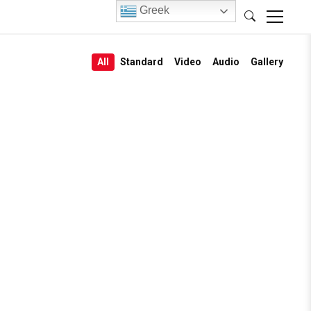
Greek
All
Standard
Video
Audio
Gallery