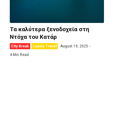
Τα καλύτερα ξενοδοχεία στη
Ντόχα του Κατάρ
City Break
Luxury Travel
August 19, 2025
4 Min Read