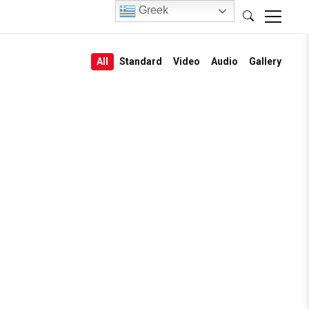
Greek
All
Standard
Video
Audio
Gallery