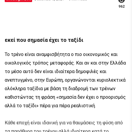
962
εκεί που σημασία έχει το ταξίδι
To τρένο είναι αναμφισβήτητα ο πιο οικονομικός και
οικολογικός τρόπος μεταφοράς. Και αν και στην Ελλάδα
το μέσο αυτό δεν είναι ιδιαίτερα δημοφιλές και
ανεπτυγμένο, στην Ευρώπη, οργανώνονται κυριολεκτικά
ολόκληρα ταξίδια με βάση τη διαδρομή των τρένων
καθιστώντας τη φράση «σημασία δεν έχει ο προορισμός
αλλά το ταξίδι» πέρα για πέρα ρεαλιστική.
Κάθε εποχή είναι ιδανική για να θαυμάσεις τη φύση από
τα παράθυρα του τρένου αλλά ιδιαίτερα κατά το