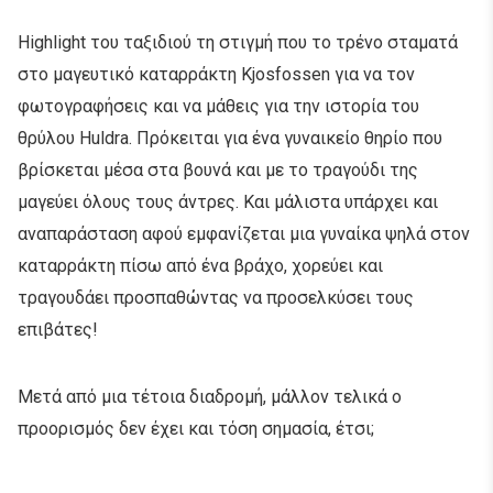
Highlight του ταξιδιού τη στιγμή που το τρένο σταματά
στο μαγευτικό καταρράκτη Kjosfossen για να τον
φωτογραφήσεις και να μάθεις για την ιστορία του
θρύλου Huldra. Πρόκειται για ένα γυναικείο θηρίο που
βρίσκεται μέσα στα βουνά και με το τραγούδι της
μαγεύει όλους τους άντρες. Και μάλιστα υπάρχει και
αναπαράσταση αφού εμφανίζεται μια γυναίκα ψηλά στον
καταρράκτη πίσω από ένα βράχο, χορεύει και
τραγουδάει προσπαθώντας να προσελκύσει τους
επιβάτες!
Μετά από μια τέτοια διαδρομή, μάλλον τελικά ο
προορισμός δεν έχει και τόση σημασία, έτσι;