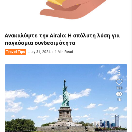
Ανακαλύψτε την Airalo: Η απόλυτη λύση για
παγκόσμια συνδεσιμότητα
Travel Tips
July 31, 2024
1 Min Read
730
1K